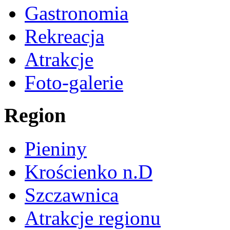
Gastronomia
Rekreacja
Atrakcje
Foto-galerie
Region
Pieniny
Krościenko n.D
Szczawnica
Atrakcje regionu