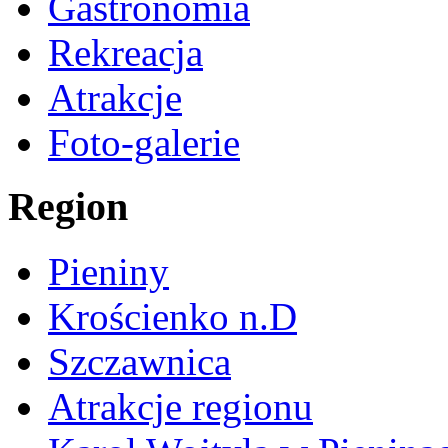
Gastronomia
Rekreacja
Atrakcje
Foto-galerie
Region
Pieniny
Krościenko n.D
Szczawnica
Atrakcje regionu