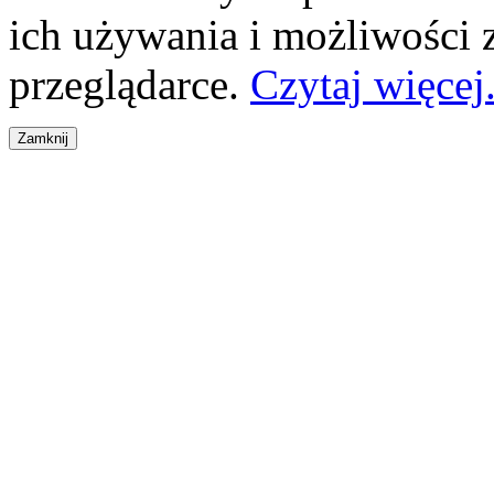
ich używania i możliwości
przeglądarce.
Czytaj więcej.