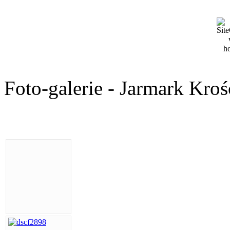
Foto-galerie - Jarmark Kroś