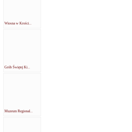
Wiosna w Krości...
Grób Świętej Ki...
Muzeum Regional...