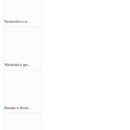
Szczawnica w st...
Wycieczka w gru...
Bociany w Krośc...