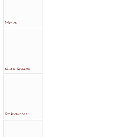
Palenica
Zima w Krościen...
Krościenko w st...