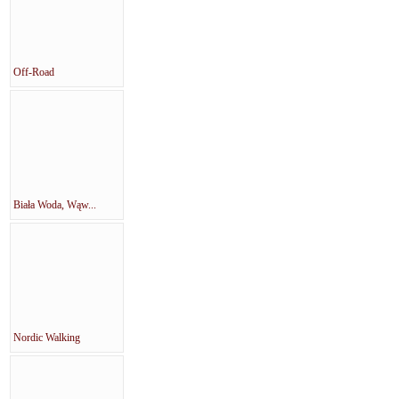
Off-Road
Biała Woda, Wąw...
Nordic Walking