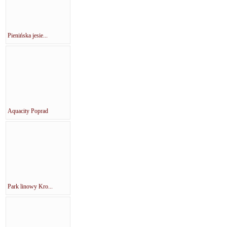
Pienińska jesie...
Aquacity Poprad
Park linowy Kro...