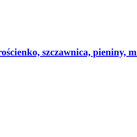
ścienko, szczawnica, pieniny, m