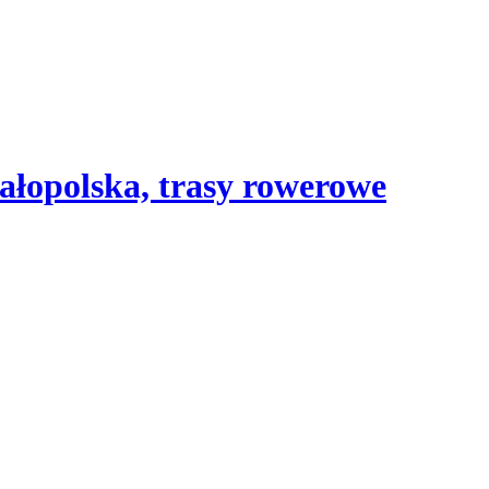
ałopolska, trasy rowerowe