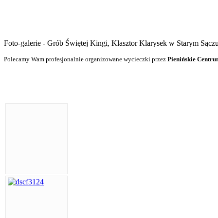
Foto-galerie - Grób Świętej Kingi, Klasztor Klarysek w Starym Sącz
Polecamy Wam profesjonalnie organizowane wycieczki przez
Pienińskie Centru