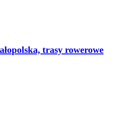
ałopolska, trasy rowerowe