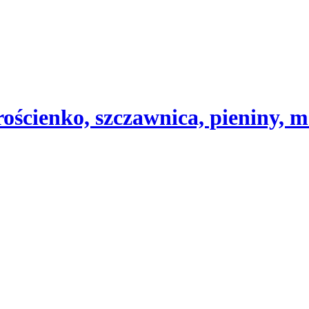
ścienko, szczawnica, pieniny, m