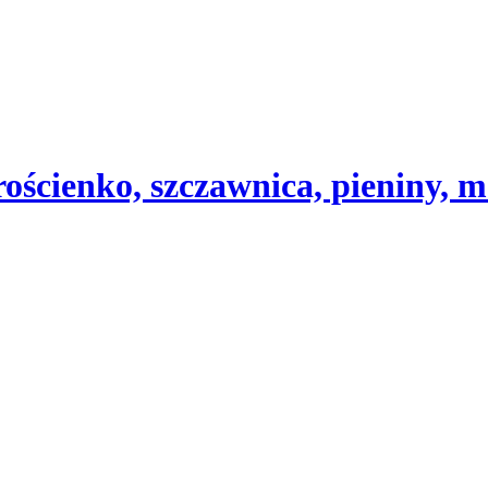
ścienko, szczawnica, pieniny, m