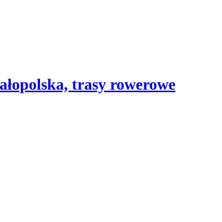
ałopolska, trasy rowerowe